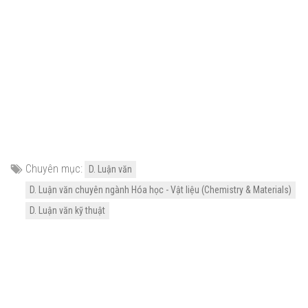
Chuyên mục:
D. Luận văn
D. Luận văn chuyên ngành Hóa học - Vật liệu (Chemistry & Materials)
D. Luận văn kỹ thuật