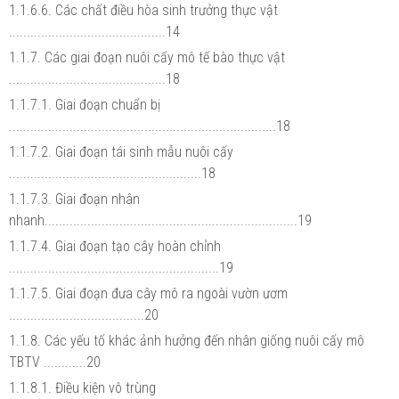
1.1.6.6. Các chất điều hòa sinh trưởng thực vật
............................................14
1.1.7. Các giai đoạn nuôi cấy mô tế bào thực vật
............................................18
1.1.7.1. Giai đoạn chuẩn bị
...........................................................................18
1.1.7.2. Giai đoạn tái sinh mẫu nuôi cấy
......................................................18
1.1.7.3. Giai đoạn nhân
nhanh.......................................................................19
1.1.7.4. Giai đoạn tạo cây hoàn chỉnh
...........................................................19
1.1.7.5. Giai đoạn đưa cây mô ra ngoài vườn ươm
......................................20
1.1.8. Các yếu tố khác ảnh hưởng đến nhân giống nuôi cấy mô
TBTV ............20
1.1.8.1. Điều kiện vô trùng