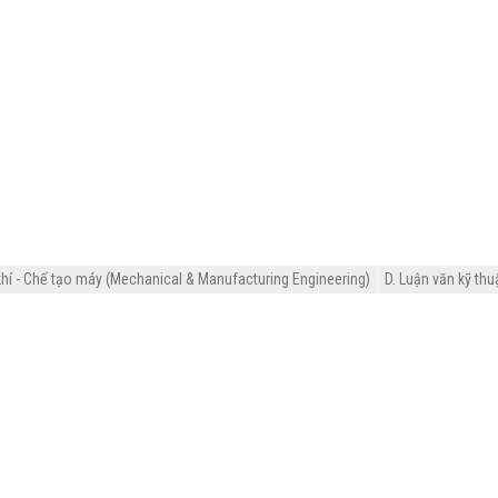
hí - Chế tạo máy (Mechanical & Manufacturing Engineering)
D. Luận văn kỹ thu