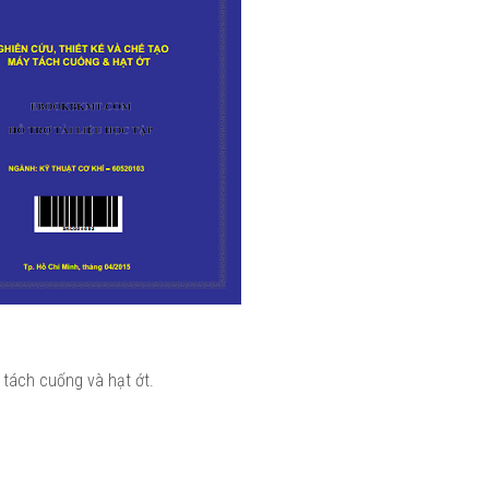
 tách cuống và hạt ớt.