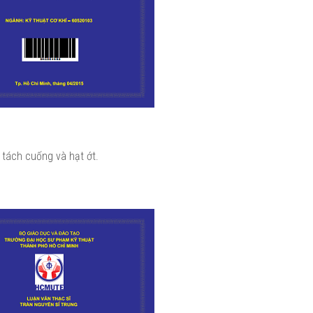
 tách cuống và hạt ớt.