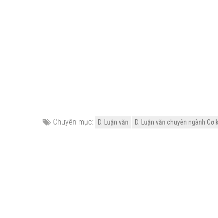
Chuyên mục:
D. Luận văn
D. Luận văn chuyên ngành Cơ k