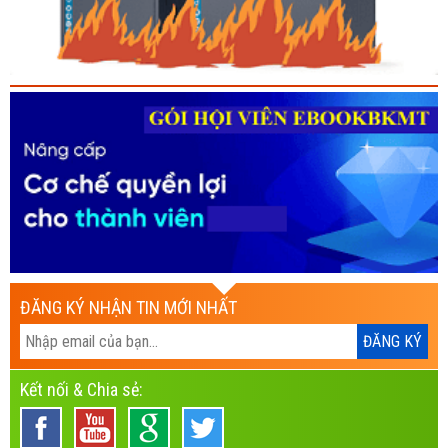
ĐĂNG KÝ NHẬN TIN MỚI NHẤT
Kết nối & Chia sẻ: