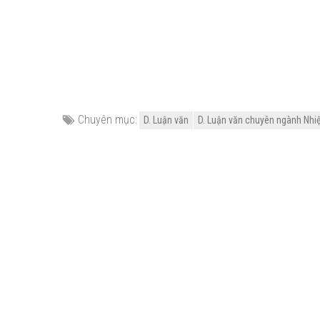
Chuyên mục:
D. Luận văn
D. Luận văn chuyên ngành Nhiệ