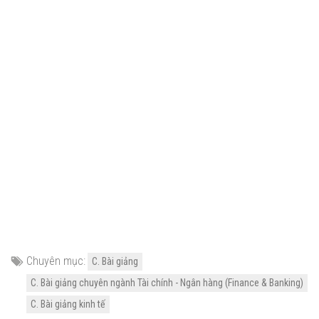
Chuyên mục:
C. Bài giảng
C. Bài giảng chuyên ngành Tài chính - Ngân hàng (Finance & Banking)
C. Bài giảng kinh tế