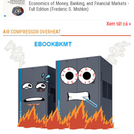
Economics of Money, Banking, and Financial Markets -
Full Edition (Frederic S. Mishkin)
Xem tất cả »
AIR COMPRESSOR OVERHEAT