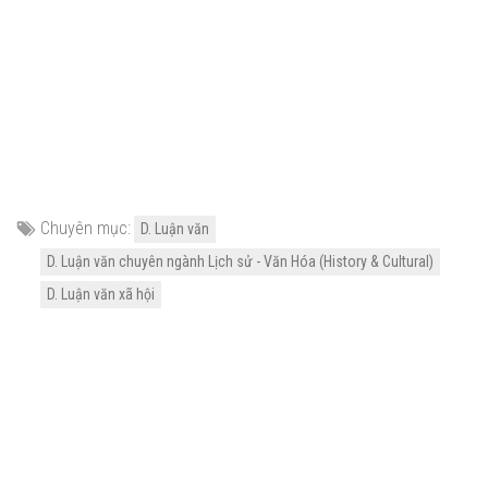
Chuyên mục:
D. Luận văn
D. Luận văn chuyên ngành Lịch sử - Văn Hóa (History & Cultural)
D. Luận văn xã hội