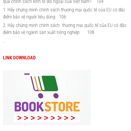
quả chính sách kinh tế đối ngoại của Việt Nam?
104
1. Hãy chứng minh chính sách thương mại quốc tế của EU có đặc
điểm bảo vệ người tiêu dùng
106
2. Hãy chứng minh chính sách thương mại quốc tế của EU có đặc
điểm bảo vệ ngành sản xuất nông nghiệp
108
...
LINK DOWNLOAD