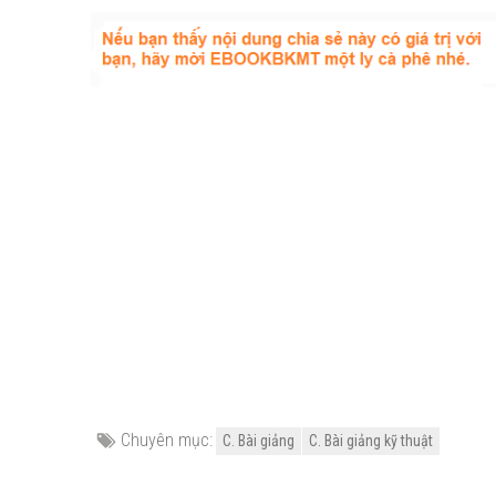
Chuyên mục:
C. Bài giảng
C. Bài giảng kỹ thuật