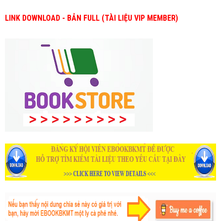
LINK DOWNLOAD - BẢN FULL (TÀI LIỆU VIP MEMBER)