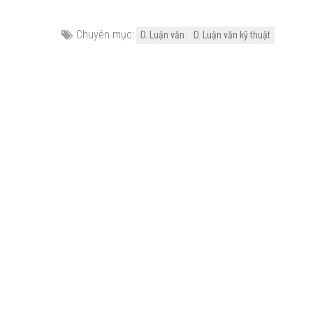
Chuyên mục:
D. Luận văn
D. Luận văn kỹ thuật