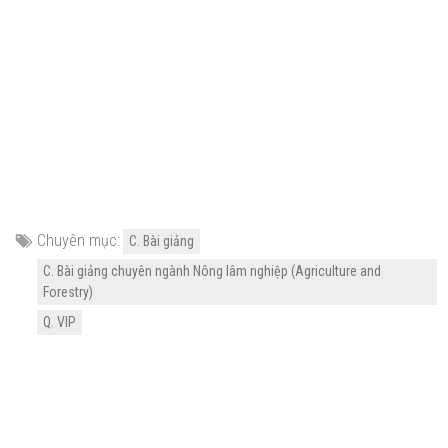
Chuyên mục:
C. Bài giảng
C. Bài giảng chuyên ngành Nông lâm nghiệp (Agriculture and
Forestry)
Q. VIP