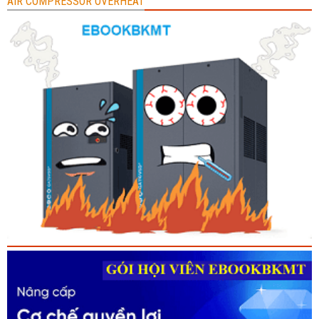
AIR COMPRESSOR OVERHEAT