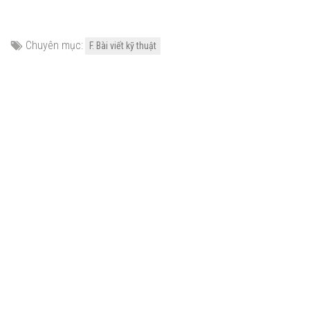
Chuyên mục:
F. Bài viết kỹ thuật