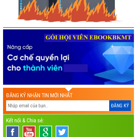
ĐĂNG KÝ NHẬN TIN MỚI NHẤT
Kết nối & Chia sẻ: