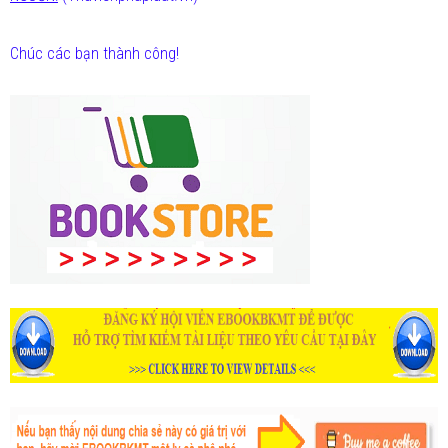
Chúc các bạn thành công!