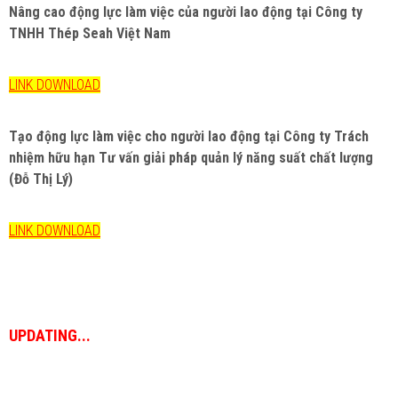
Nâng cao động lực làm việc của người lao động tại Công ty
TNHH Thép Seah Việt Nam
LINK DOWNLOAD
Tạo động lực làm việc cho người lao động tại Công ty Trách
nhiệm hữu hạn Tư vấn giải pháp quản lý năng suất chất lượng
(Đỗ Thị Lý)
LINK DOWNLOAD
UPDATING...